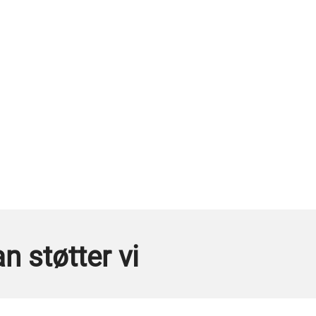
n støtter vi