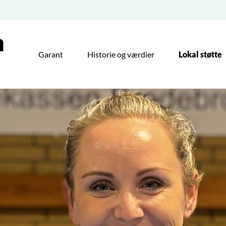
Garant
Historie og værdier
Lokal støtte