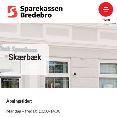
Menu
Skærbæk
Åbningstider:
Mandag – fredag: 10.00-14.00