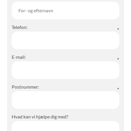
Telefon:
E-mail:
Postnummer:
Hvad kan vi hjælpe dig med?