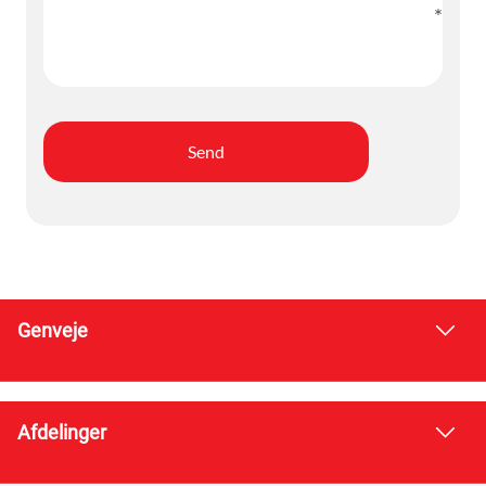
Genveje
Afdelinger