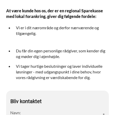
At være kunde hos os, der er en regional Sparekasse
med lokal forankring, giver dig følgende fordele:
Vi er i dit nærområde og derfor nærværende og
tilgængelig.
Du får din egen personlige rådgiver, som kender dig
og møder dig i øjenhøjde.
Vi tager hurtige beslutninger og laver individuelle
løsninger - med udgangspunkt i dine behov, hvor
vores rådgivning er værdiskabende for dig.
Bliv kontaktet
Navn: