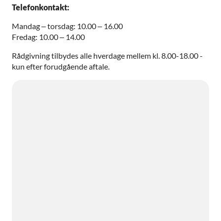
Telefonkontakt:
Mandag – torsdag: 10.00 – 16.00
Fredag: 10.00 – 14.00
Rådgivning tilbydes alle hverdage mellem kl. 8.00-18.00 -
kun efter forudgående aftale.