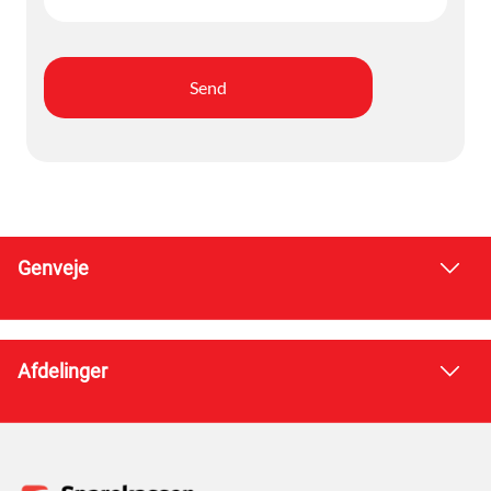
Genveje
Afdelinger