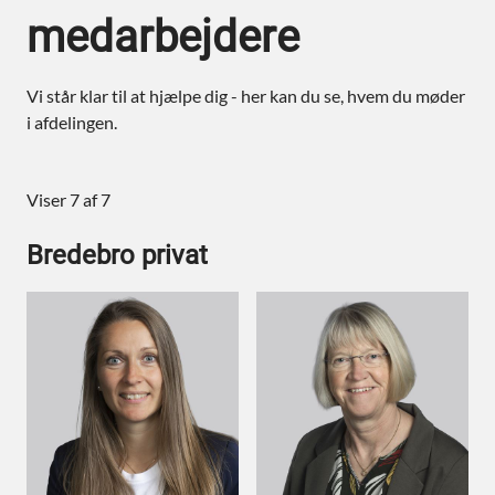
medarbejdere
Vi står klar til at hjælpe dig - her kan du se, hvem du møder
i afdelingen.
Viser 7 af 7
Bredebro privat