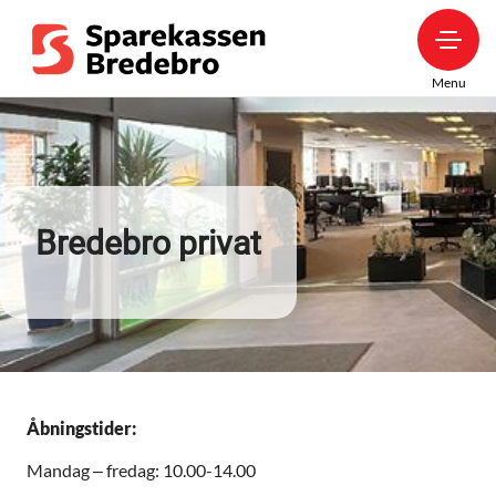
Menu
Bredebro privat
Åbningstider:
Mandag – fredag: 10.00-14.00