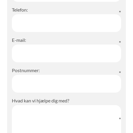
Telefon:
E-mail:
Postnummer:
Hvad kan vi hjælpe dig med?