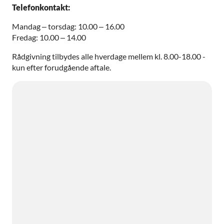
Telefonkontakt:
Mandag – torsdag: 10.00 – 16.00
Fredag: 10.00 – 14.00
Rådgivning tilbydes alle hverdage mellem kl. 8.00-18.00 -
kun efter forudgående aftale.