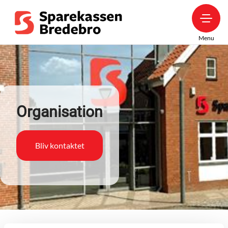
Menu
Organisation
Bliv kontaktet