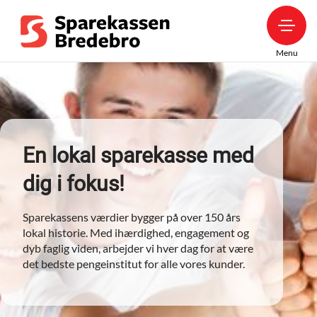
Menu
En lokal sparekasse med
dig i fokus!
Sparekassens værdier bygger på over 150 års
lokal historie. Med ihærdighed, engagement og
dyb faglig viden, arbejder vi hver dag for at være
det bedste pengeinstitut for alle vores kunder.