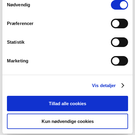
Nødvendig
Adresse og postnummer:
Præferencer
Statistik
Telefon:
Marketing
E-mail
Vis detaljer
Tillad alle cookies
Vælg afdeling
Kun nødvendige cookies