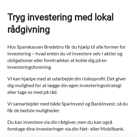
Tryg investering med lokal
rådgivning
Hos Sparekassen Bredebro får du hjælp til alle former for
investering – hvad enten du vil investere selv i aktier og
obligationer eller foretrækker at koble dig på en
investeringsforening.
Vi kan hjælpe med at udarbejde din risikoprofil. Det giver
dig mulighed for at lægge din egen investeringsstrategi
eller tage os med på råd.
Vi samarbejder med både SparInvest og BankInvest, så du
får de bedste muligheder.
Du kan investere via din rådgiver, men du kan også
foretage dine investeringer via din Net- eller Mobilbank.