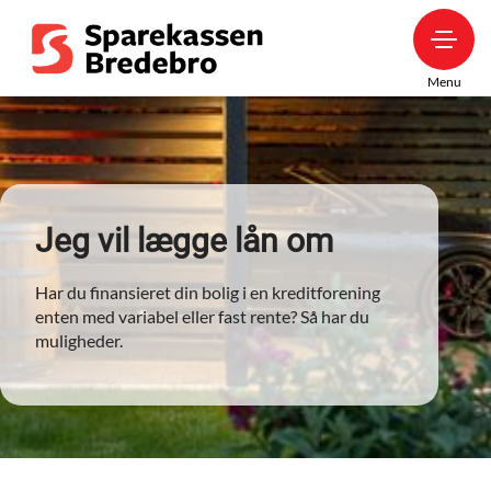
Menu
Jeg vil lægge lån om
Har du finansieret din bolig i en kreditforening
enten med variabel eller fast rente? Så har du
muligheder.