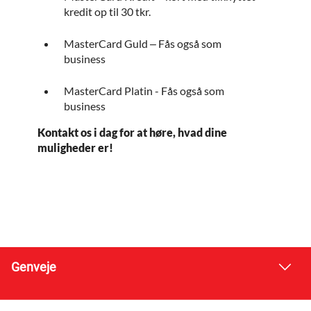
kredit op til 30 tkr.
MasterCard Guld – Fås også som
business
MasterCard Platin - Fås også som
business
Kontakt os i dag for at høre, hvad dine
muligheder er!
Genveje