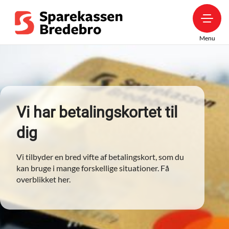
Menu
Vi har betalingskortet til
dig
Vi tilbyder en bred vifte af betalingskort, som du
kan bruge i mange forskellige situationer. Få
overblikket her.